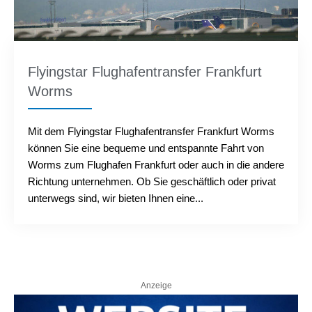
Flyingstar Flughafentransfer Frankfurt
Worms
Mit dem Flyingstar Flughafentransfer Frankfurt Worms
können Sie eine bequeme und entspannte Fahrt von
Worms zum Flughafen Frankfurt oder auch in die andere
Richtung unternehmen. Ob Sie geschäftlich oder privat
unterwegs sind, wir bieten Ihnen eine...
Anzeige