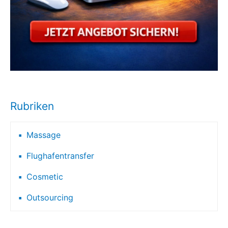
Rubriken
Massage
Flughafentransfer
Cosmetic
Outsourcing