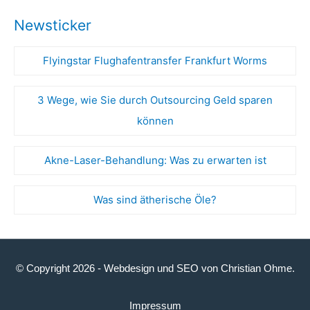
Newsticker
Flyingstar Flughafentransfer Frankfurt Worms
3 Wege, wie Sie durch Outsourcing Geld sparen
können
Akne-Laser-Behandlung: Was zu erwarten ist
Was sind ätherische Öle?
© Copyright 2026 -
Webdesign
und
SEO
von
Christian Ohme
.
Impressum