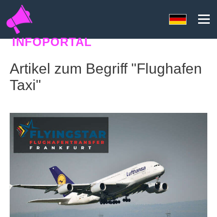
INFOPORTAL
ZH5
Artikel zum Begriff "Flughafen
Taxi"